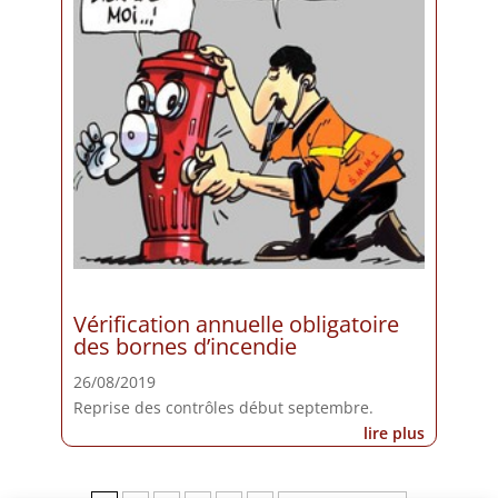
Vérification annuelle obligatoire
des bornes d’incendie
26/08/2019
Reprise des contrôles début septembre.
lire plus