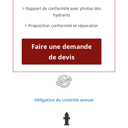
> Rapport de conformité avec photos des
hydrants
> Proposition conformité et réparation
Faire une demande
de devis
Obligation du contrôle annuel