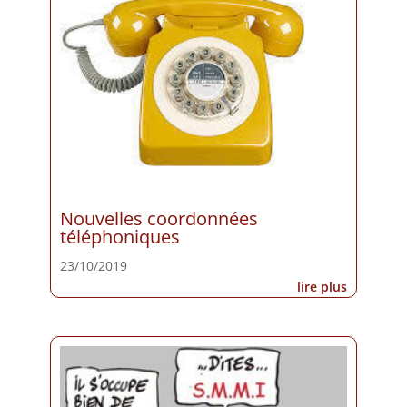
Nouvelles coordonnées
téléphoniques
23/10/2019
lire plus