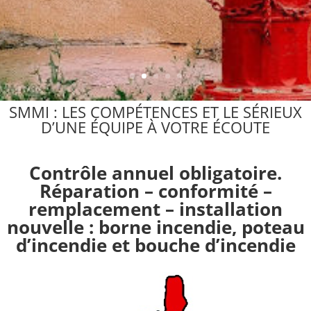
SMMI : LES COMPÉTENCES ET LE SÉRIEUX
D’UNE ÉQUIPE À VOTRE ÉCOUTE
Contrôle annuel obligatoire.
Réparation – conformité –
remplacement – installation
nouvelle : borne incendie, poteau
d’incendie et bouche d’incendie