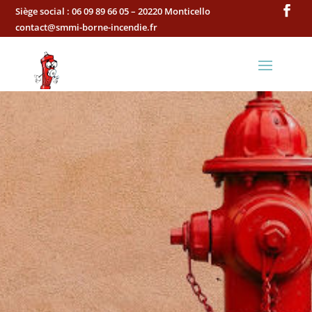
Siège social :
06 09 89 66 05 – 20220 Monticello
contact@smmi-borne-incendie.fr