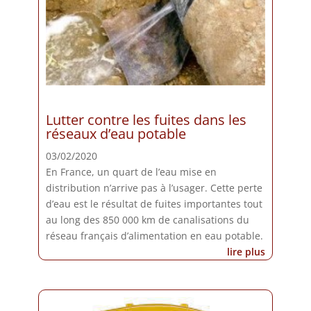
Lutter contre les fuites dans les
réseaux d’eau potable
03/02/2020
En France, un quart de l’eau mise en
distribution n’arrive pas à l’usager. Cette perte
d’eau est le résultat de fuites importantes tout
au long des 850 000 km de canalisations du
réseau français d’alimentation en eau potable.
lire plus