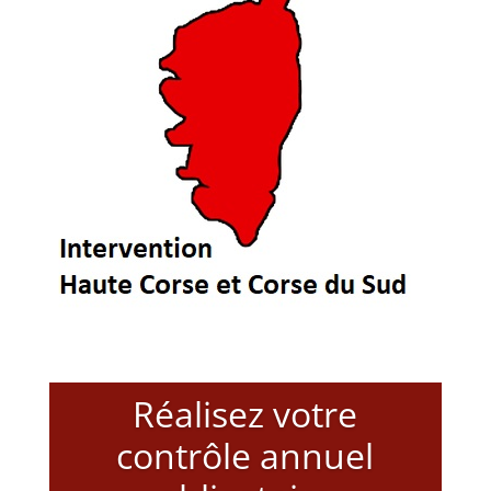
Réalisez votre
contrôle annuel