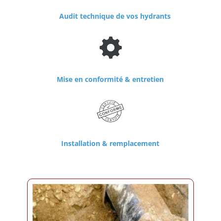
Audit technique de vos hydrants
Mise en conformité
&
entretien
Installation & remplacement