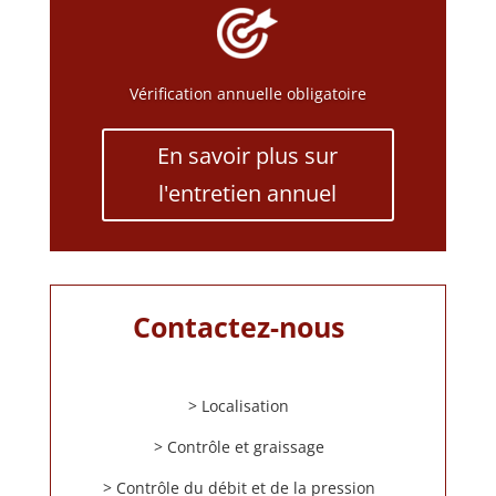
Vérification annuelle obligatoire
En savoir plus sur
l'entretien annuel
Contactez-nous
> Localisation
> Contrôle et graissage
> Contrôle du débit et de la pression