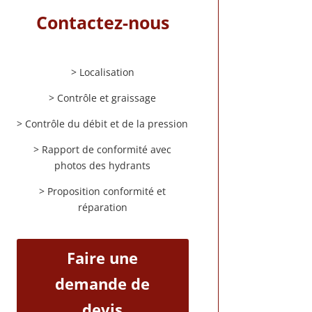
Contactez-nous
> Localisation
> Contrôle et graissage
> Contrôle du débit et de la pression
> Rapport de conformité avec
photos des hydrants
> Proposition conformité et
réparation
Faire une
demande de
devis