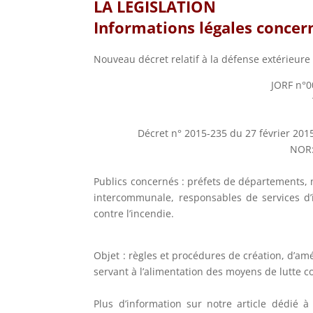
LA LEGISLATION
Informations légales concern
Nouveau décret relatif à la défense extérieure 
JORF n°0
Décret n° 2015-235 du 27 février 2015 
NOR:
Publics concernés : préfets de départements, 
intercommunale, responsables de services d’
contre l’incendie.
Objet : règles et procédures de création, d’am
servant à l’alimentation des moyens de lutte co
Plus d’information sur notre article dédié 