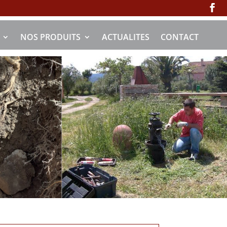
NOS PRODUITS
ACTUALITES
CONTACT