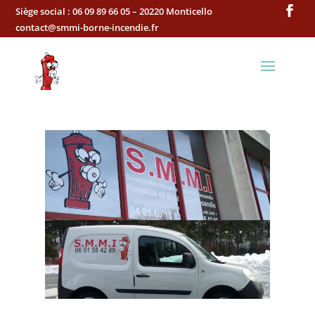
Siège social :
06 09 89 66 05 – 20220 Monticello
contact@smmi-borne-incendie.fr