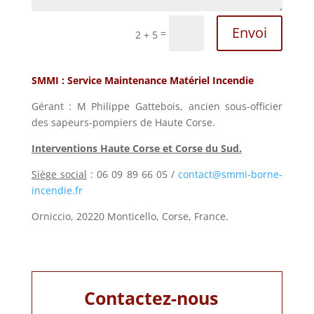
Envoi
=
2 + 5
SMMI : Service Maintenance Matériel Incendie
Gérant : M Philippe Gattebois, ancien sous-officier
des sapeurs-pompiers de Haute Corse.
Interventions Haute Corse et Corse du Sud.
Siège social
: 06 09 89 66 05 /
contact@
smmi-borne-
incendie.fr
Orniccio, 20220 Monticello, Corse, France.
Contactez-nous