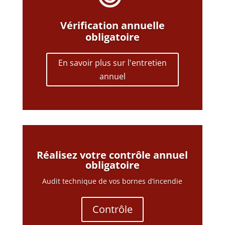
Vérification annuelle
obligatoire
En savoir plus sur l'entretien
annuel
Réalisez votre contrôle annuel
obligatoire
Audit technique de vos bornes d’incendie
Contrôle