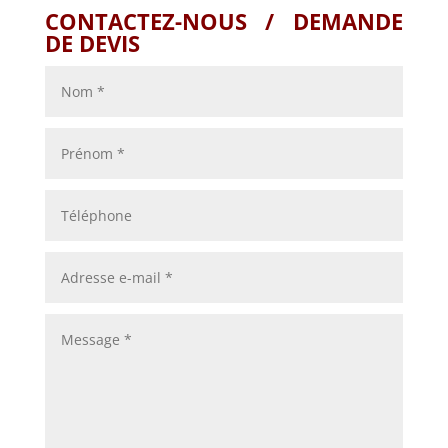
CONTACTEZ-NOUS / DEMANDE
DE DEVIS