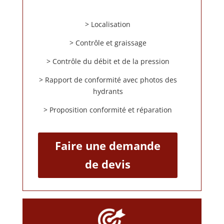
> Localisation
> Contrôle et graissage
> Contrôle du débit et de la pression
> Rapport de conformité avec photos des
hydrants
> Proposition conformité et réparation
Faire une demande
de devis