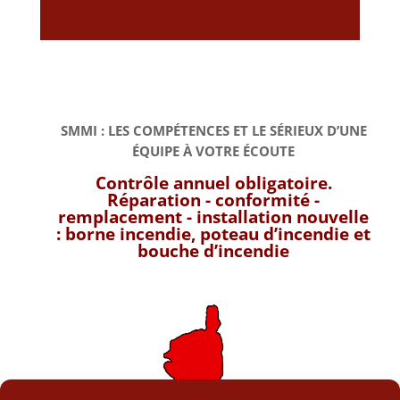
SMMI : LES COMPÉTENCES ET LE SÉRIEUX D’UNE
ÉQUIPE À VOTRE ÉCOUTE
Contrôle annuel obligatoire.
Réparation - conformité -
remplacement - installation nouvelle
:
borne incendie, poteau d’incendie et
bouche d’incendie