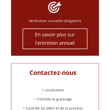
Vérification annuelle obligatoire
En savoir plus sur
l'entretien annuel
Contactez-nous
> Localisation
> Contrôle et graissage
> Contrôle du débit et de la pression