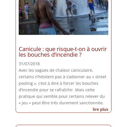
Canicule : que risque-t-on à ouvrir
les bouches d’incendie ?
31/07/2018
Avec les vagues de chaleur caniculaire,
certains n’hésitent pas à s’adonner au « street
pooling », c’est à dire à forcer les bouches
d’incendie pour se rafraîchir. Mais cette
pratique qui semble pour certains relever du
« jeu » peut être très durement sanctionnée.
lire plus