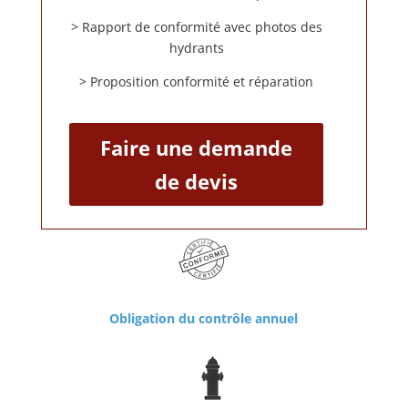
> Rapport de conformité avec photos des
hydrants
> Proposition conformité et réparation
Faire une demande
de devis
Obligation du contrôle annuel