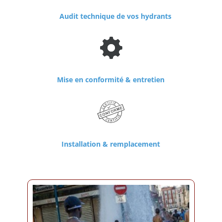
Audit technique de vos hydrants
Mise en conformité
&
entretien
Installation & remplacement