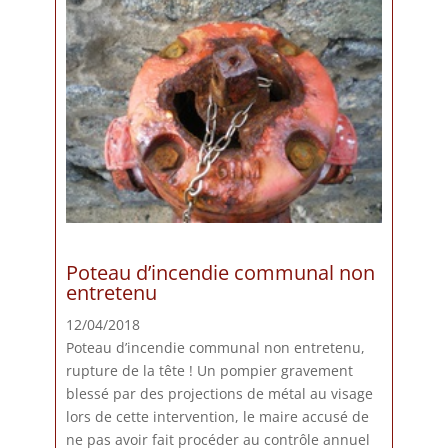
Poteau d’incendie communal non
entretenu
12/04/2018
Poteau d’incendie communal non entretenu,
rupture de la tête ! Un pompier gravement
blessé par des projections de métal au visage
lors de cette intervention, le maire accusé de
ne pas avoir fait procéder au contrôle annuel