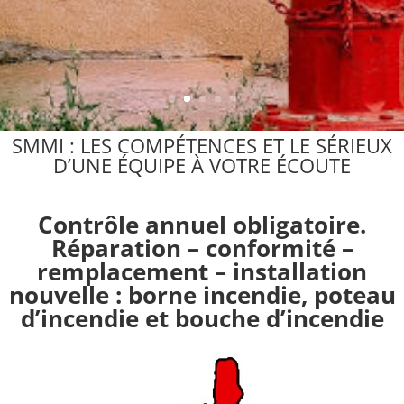
SMMI : LES COMPÉTENCES ET LE SÉRIEUX
D’UNE ÉQUIPE À VOTRE ÉCOUTE
Contrôle annuel obligatoire.
Réparation – conformité –
remplacement – installation
nouvelle : borne incendie, poteau
d’incendie et bouche d’incendie