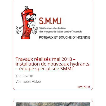
Travaux réalisés mai 2018 –
installation de nouveaux hydrants
– équipe spécialisée SMMI
15/05/2018
Voir notre vidéo
lire plus