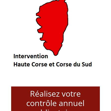
Réalisez votre
contrôle annuel