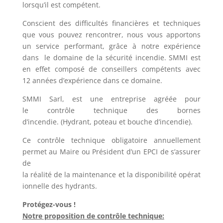
lorsqu’il est compétent.
Conscient des difficultés financières et techniques
que vous pouvez rencontrer, nous vous apportons
un service performant, grâce à notre expérience
dans le domaine de la sécurité incendie. SMMI est
en effet composé de conseillers compétents avec
12 années d’expérience dans ce domaine.
SMMI Sarl, est une entreprise agréée pour
le contrôle technique des bornes
d’incendie. (Hydrant, poteau et bouche d’incendie).
Ce contrôle technique obligatoire annuellement
permet au Maire ou Président d’un EPCI de s’assurer
de
la réalité de la maintenance et la disponibilité opérat
ionnelle des hydrants.
Protégez-vous !
Notre proposition de contrôle technique: