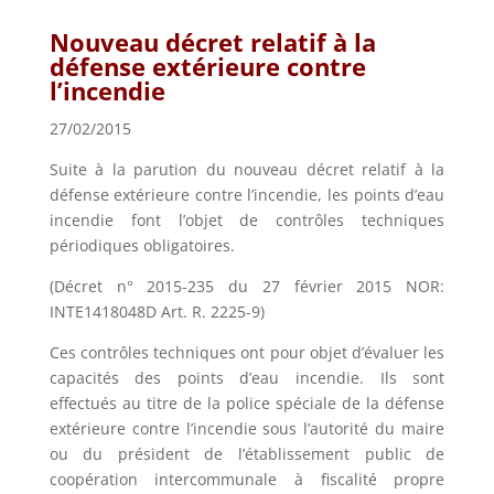
Nouveau décret relatif à la
défense extérieure contre
l’incendie
27/02/2015
Suite à la parution du nouveau décret relatif à la
défense extérieure contre l’incendie, les points d’eau
incendie font l’objet de contrôles techniques
périodiques obligatoires.
(Décret n° 2015-235 du 27 février 2015 NOR:
INTE1418048D Art. R. 2225-9)
Ces contrôles techniques ont pour objet d’évaluer les
capacités des points d’eau incendie. Ils sont
effectués au titre de la police spéciale de la défense
extérieure contre l’incendie sous l’autorité du maire
ou du président de l’établissement public de
coopération intercommunale à fiscalité propre