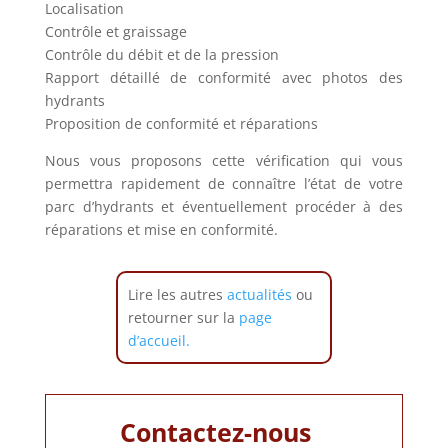
Localisation
Contrôle et graissage
Contrôle du débit et de la pression
Rapport détaillé de conformité avec photos des
hydrants
Proposition de conformité et réparations
Nous vous proposons cette vérification qui vous
permettra rapidement de connaître l’état de votre
parc d’hydrants et éventuellement procéder à des
réparations et mise en conformité.
Lire les autres
actualités
ou
retourner sur la
page
d’accueil.
Contactez-nous