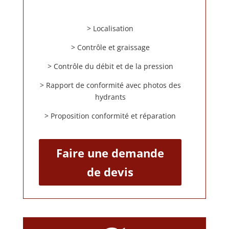
> Localisation
> Contrôle et graissage
> Contrôle du débit et de la pression
> Rapport de conformité avec photos des
hydrants
> Proposition conformité et réparation
Faire une demande
de devis