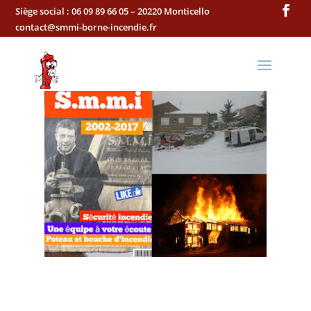
Siège social :
06 09 89 66 05 – 20220 Monticello
contact@smmi-borne-incendie.fr