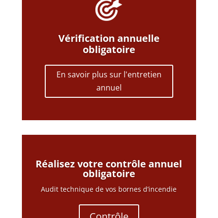
Vérification annuelle
obligatoire
En savoir plus sur l'entretien
annuel
Réalisez votre contrôle annuel
obligatoire
Audit technique de vos bornes d’incendie
Contrôle