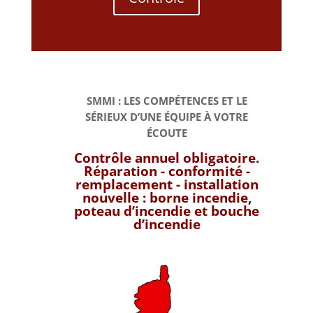
SMMI : LES COMPÉTENCES ET LE
SÉRIEUX D’UNE ÉQUIPE À VOTRE
ÉCOUTE
Contrôle annuel obligatoire.
Réparation - conformité -
remplacement - installation
nouvelle :
borne incendie,
poteau d’incendie et bouche
d’incendie